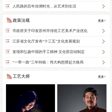

人民路的百年丝绸时光，从艺术到生活
政策法规
更多+

市政府关于印发苏州市传统工艺美术产业优化

江苏省文化厅发布“十三五”文化发展规划

发现和弘扬中国的手工精神 文化部启动制定

“一带一路”三年特稿：伟大构想撑起大格局
工艺大师
更多+