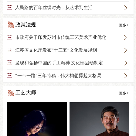

人民路的百年丝绸时光，从艺术到生活
政策法规
更多+

市政府关于印发苏州市传统工艺美术产业优化

江苏省文化厅发布“十三五”文化发展规划

发现和弘扬中国的手工精神 文化部启动制定

“一带一路”三年特稿：伟大构想撑起大格局
工艺大师
更多+